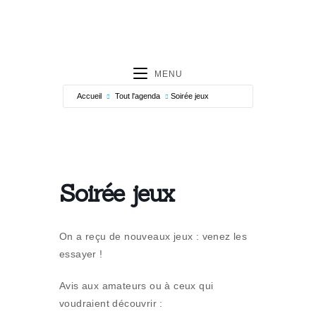
MENU
Accueil
Tout l'agenda
Soirée jeux
Soirée jeux
On a reçu de nouveaux jeux : venez les
essayer !
Avis aux amateurs ou à ceux qui
voudraient découvrir :