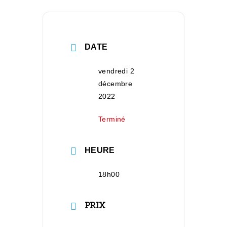
DATE
vendredi 2
décembre
2022
Terminé
HEURE
18h00
PRIX