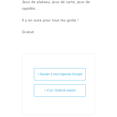
Jeux de plateau, jeux de carte, jeux de
rapidité…
Il y en aura pour tous les goûts !
Gratuit
+ Ajouter à mon Agenda Google
+ iCal / Outlook export