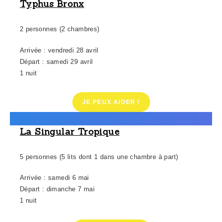
Typhus Bronx
2 personnes (2 chambres)
Arrivée : vendredi 28 avril
Départ : samedi 29 avril
1 nuit
JE PEUX AIDER !
La Singular Tropique
5 personnes (5 lits dont 1 dans une chambre à part)
Arrivée : samedi 6 mai
Départ : dimanche 7 mai
1 nuit