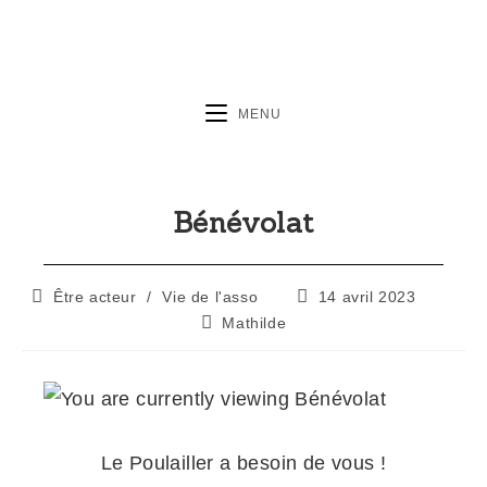
MENU
Bénévolat
Être acteur
/
Vie de l'asso
14 avril 2023
Mathilde
Le Poulailler a besoin de vous !