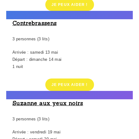
JE PEUX AIDER !
Contrebrassens
3 personnes (3 lits)
Arrivée : samedi 13 mai
Départ : dimanche 14 mai
1 nuit
JE PEUX AIDER !
Suzanne aux yeux noirs
3 personnes (3 lits)
Arrivée : vendredi 19 mai