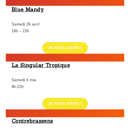
Blue Mandy
Samedi 29 avril
19h – 22h
JE PEUX AIDER !
La Singular Tropique
Samedi 6 mai
9h-22h
JE PEUX AIDER !
Contrebrassens