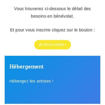
Vous trouverez ci-dessous le détail des
besoins en bénévolat.
Et pour vous inscrire cliquez sur le bouton :
JE PEUX AIDER !
Hébergement
Hébergez les artistes !