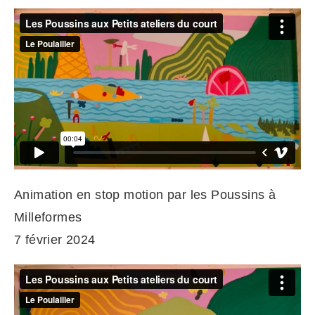
Animation en stop motion par les Poussins à
Milleformes
7 février 2024