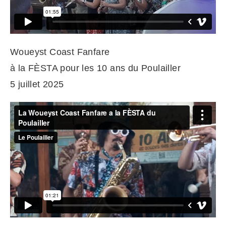
Woueyst Coast Fanfare
à la FÈSTA pour les 10 ans du Poulailler
5 juillet 2025