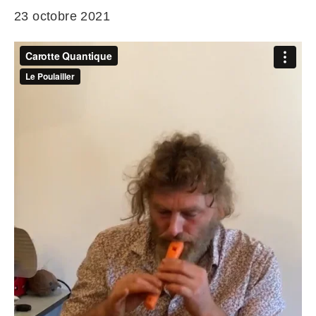
23 octobre 2021