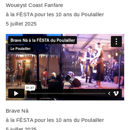
Woueyst Coast Fanfare
à la FÈSTA pour les 10 ans du Poulailler
5 juillet 2025
Brave Nà
à la FÈSTA pour les 10 ans du Poulailler
5 juillet 2025