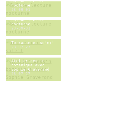
Atelier dessin
botanique avec
Sophie Graverand
23-07-27
Atelier dessin
botanique avec
Sophie Graverand
23-07-27
Atelier dessin
botanique avec
Sophie Graverand
23-07-27
Atelier dessin
botanique avec
Sophie Graverand
23-07-27
Atelier dessin
botanique avec
Sophie Graverand
23-07-27