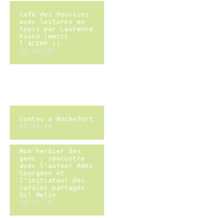
Atelier dessin
botanique avec
Sophie Graverand
23-07-27
Atelier dessin
botanique avec
Sophie Graverand
23-07-27
Atelier dessin
botanique avec
Sophie Graverand
23-07-27
Atelier dessin
botanique avec
Sophie Graverand
23-07-27
Atelier dessin
botanique avec
Sophie Graverand
23-07-27