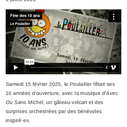
Samedi 15 février 2025, le Poulailler fêtait ses
10 années d’ouverture, avec la musique d’
Avec
Ou Sans Michel
, un gâteau-volcan et des
surprises orchestrées par des bénévoles
inspiré·es.