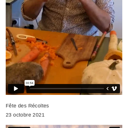
Fête des Récoltes
23 octobre 2021