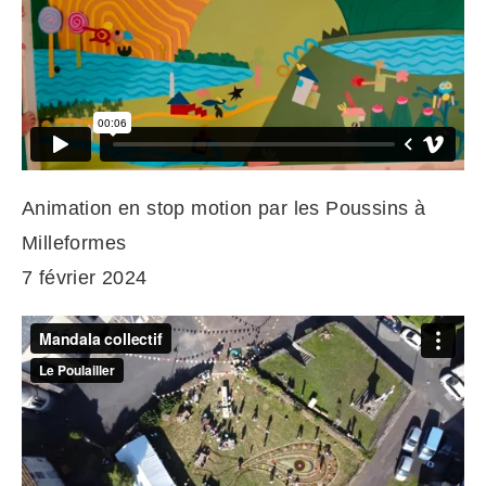
Animation en stop motion par les Poussins à
Milleformes
7 février 2024