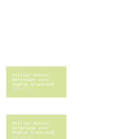
AG 2023
23-02-25
AG 2023
23-02-25
AG 2023