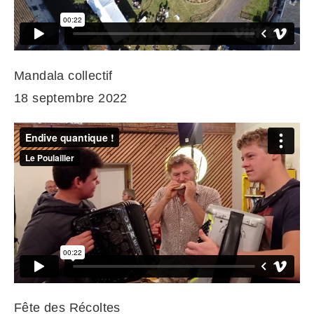
Mandala collectif
18 septembre 2022
Fête des Récoltes