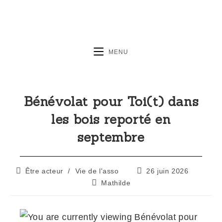
MENU
Bénévolat pour Toi(t) dans
les bois reporté en
septembre
Être acteur
/
Vie de l'asso
26 juin 2026
Mathilde