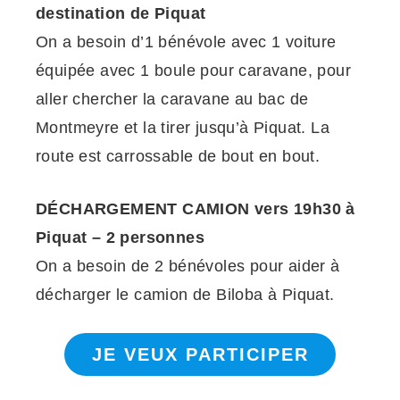
destination de Piquat
On a besoin d’1 bénévole avec 1 voiture
équipée avec 1 boule pour caravane, pour
aller chercher la caravane au bac de
Montmeyre et la tirer jusqu’à Piquat. La
route est carrossable de bout en bout.
DÉCHARGEMENT CAMION vers 19h30 à
Piquat – 2 personnes
On a besoin de 2 bénévoles pour aider à
décharger le camion de Biloba à Piquat.
JE VEUX PARTICIPER