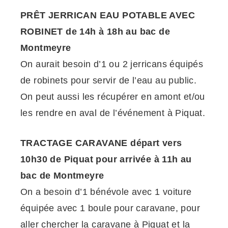
PRÊT JERRICAN EAU POTABLE AVEC
ROBINET de 14h à 18h au bac de
Montmeyre
On aurait besoin d’1 ou 2 jerricans équipés
de robinets pour servir de l’eau au public.
On peut aussi les récupérer en amont et/ou
les rendre en aval de l’événement à Piquat.
TRACTAGE CARAVANE départ vers
10h30 de Piquat pour arrivée à 11h au
bac de Montmeyre
On a besoin d’1 bénévole avec 1 voiture
équipée avec 1 boule pour caravane, pour
aller chercher la caravane à Piquat et la