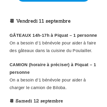
📆 Vendredi 11 septembre
GÂTEAUX 14h-17h à Piquat – 1 personne
On a besoin d’1 bénévole pour aider à faire
des gâteaux dans la cuisine du Poulailler.
CAMION (horaire à préciser) à Piquat – 1
personne
On a besoin d’1 bénévole pour aider à
charger le camion de Biloba.
📆 Samedi 12 septembre