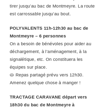
tirer jusqu’au bac de Montmeyre. La route
est carrossable jusqu’au bout.
POLYVALENTS 11h-12h30 au bac de
Montmeyre – 6 personnes
On a besoin de bénévoles pour aider au
déchargement, à l’aménagement, à la
signalétique, etc. On constituera les
équipes sur place.
🥧 Repas partagé prévu vers 12h30.
Amenez quelque chose à manger !
TRACTAGE CARAVANE départ vers
18h30 du bac de Montmeyre à