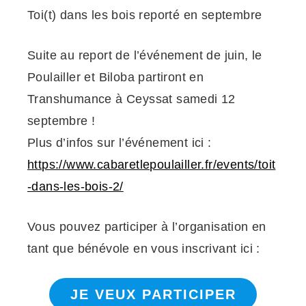
Suite au report de l’événement de juin, le
Poulailler et Biloba partiront en
Transhumance à Ceyssat samedi 12
septembre !
Plus d’infos sur l’événement ici :
https://www.cabaretlepoulailler.fr/events/toit
-dans-les-bois-2/
Vous pouvez participer à l’organisation en
tant que bénévole en vous inscrivant ici :
JE VEUX PARTICIPER