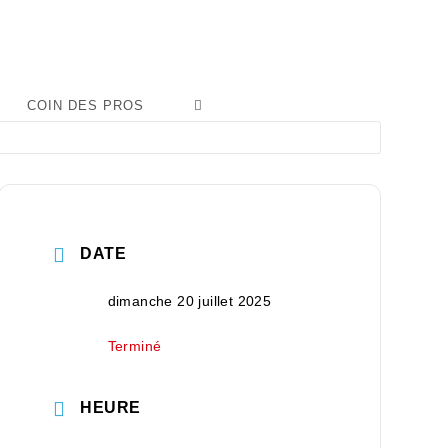
COIN DES PROS
DATE
dimanche 20 juillet 2025
Terminé
HEURE