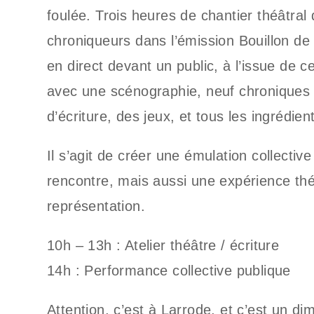
foulée. Trois heures de chantier théâtral
chroniqueurs dans l’émission Bouillon de 
en direct devant un public, à l’issue de c
avec une scénographie, neuf chroniques 
d’écriture, des jeux, et tous les ingrédie
Il s’agit de créer une émulation collecti
rencontre, mais aussi une expérience théât
représentation.
10h – 13h : Atelier théâtre / écriture
14h : Performance collective publique
Attention, c’est à Larrode, et c’est un di