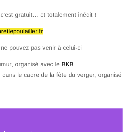
c’est gratuit… et totalement inédit !
etlepoulailler.fr
 ne pouvez pas venir à celui-ci
mur, organisé avec le
BKB
dans le cadre de la fête du verger, organisé