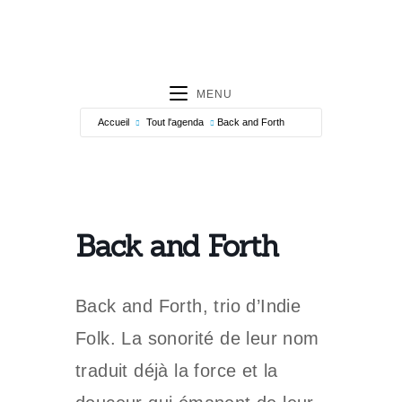
MENU
Accueil
Tout l'agenda
Back and Forth
Back and Forth
Back and Forth, trio d’Indie
Folk. La sonorité de leur nom
traduit déjà la force et la