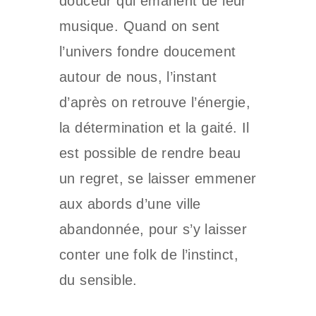
douceur qui émanent de leur
musique. Quand on sent
l’univers fondre doucement
autour de nous, l’instant
d’après on retrouve l’énergie,
la détermination et la gaité. Il
est possible de rendre beau
un regret, se laisser emmener
aux abords d’une ville
abandonnée, pour s’y laisser
conter une folk de l’instinct,
du sensible.