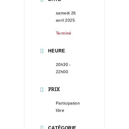
samedi 26
avril 2025
Terminé
HEURE
20h30 -
22h00
PRIX
Participation
libre
CATÉGORIE