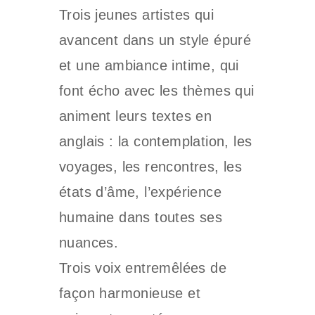
Trois jeunes artistes qui
avancent dans un style épuré
et une ambiance intime, qui
font écho avec les thèmes qui
animent leurs textes en
anglais : la contemplation, les
voyages, les rencontres, les
états d’âme, l’expérience
humaine dans toutes ses
nuances.
Trois voix entremêlées de
façon harmonieuse et