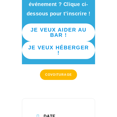
événement ? Clique ci-
dessous pour t’inscrire !
JE VEUX AIDER AU
BAR !
JE VEUX HÉBERGER
!
COVOITURAGE
DATE