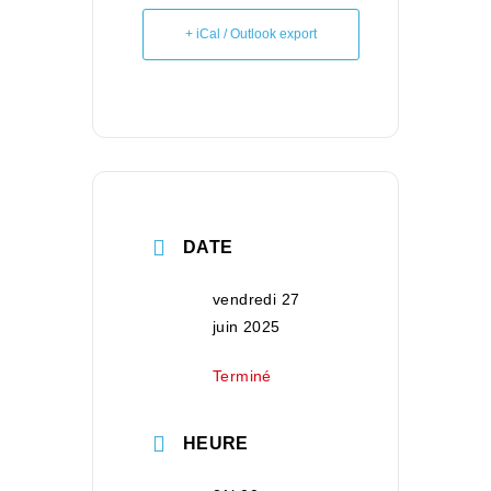
+ iCal / Outlook export
DATE
vendredi 27
juin 2025
Terminé
HEURE