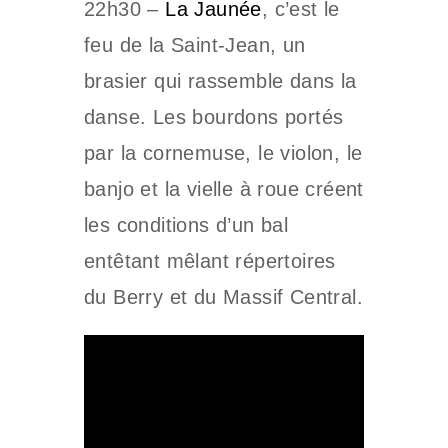
22h30 –
La Jaunée
, c’est le
feu de la Saint-Jean, un
brasier qui rassemble dans la
danse. Les bourdons portés
par la cornemuse, le violon, le
banjo et la vielle à roue créent
les conditions d’un bal
entêtant mêlant répertoires
du Berry et du Massif Central.