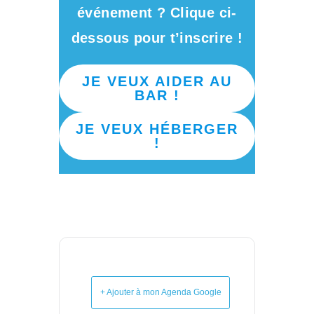
événement ? Clique ci-
dessous pour t’inscrire !
JE VEUX AIDER AU
BAR !
JE VEUX HÉBERGER
!
+ Ajouter à mon Agenda Google