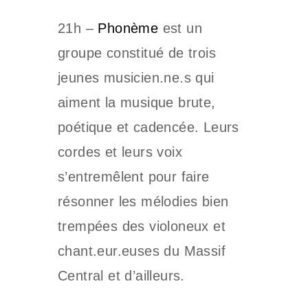
21h –
Phonème
est un
groupe constitué de trois
jeunes musicien.ne.s qui
aiment la musique brute,
poétique et cadencée. Leurs
cordes et leurs voix
s’entremêlent pour faire
résonner les mélodies bien
trempées des violoneux et
chant.eur.euses du Massif
Central et d’ailleurs.