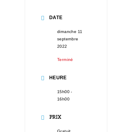
DATE
dimanche 11
septembre
2022
Terminé
HEURE
15h00 -
16h00
PRIX
Gratuit