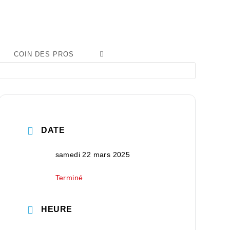
COIN DES PROS
DATE
samedi 22 mars 2025
Terminé
HEURE