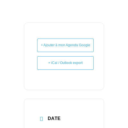
+ Ajouter à mon Agenda Google
+ iCal / Outlook export
DATE