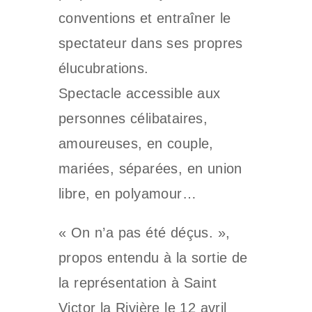
conventions et entraîner le
spectateur dans ses propres
élucubrations.
Spectacle accessible aux
personnes célibataires,
amoureuses, en couple,
mariées, séparées, en union
libre, en polyamour…
« On n’a pas été déçus. »,
propos entendu à la sortie de
la représentation à Saint
Victor la Rivière le 12 avril