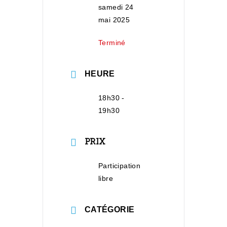
samedi 24
mai 2025
Terminé
HEURE
18h30 -
19h30
PRIX
Participation
libre
CATÉGORIE