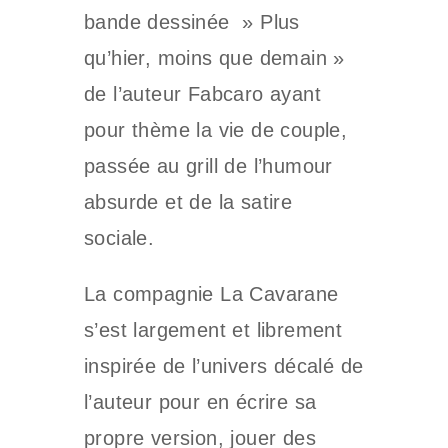
bande dessinée » Plus
qu’hier, moins que demain »
de l’auteur Fabcaro ayant
pour thème la vie de couple,
passée au grill de l’humour
absurde et de la satire
sociale.
La compagnie La Cavarane
s’est largement et librement
inspirée de l’univers décalé de
l’auteur pour en écrire sa
propre version, jouer des