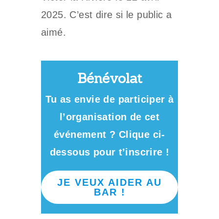
2025. C’est dire si le public a
aimé.
Bénévolat
Tu as envie de participer à
l’organisation de cet
événement ? Clique ci-
dessous pour t’inscrire !
JE VEUX AIDER AU
BAR !