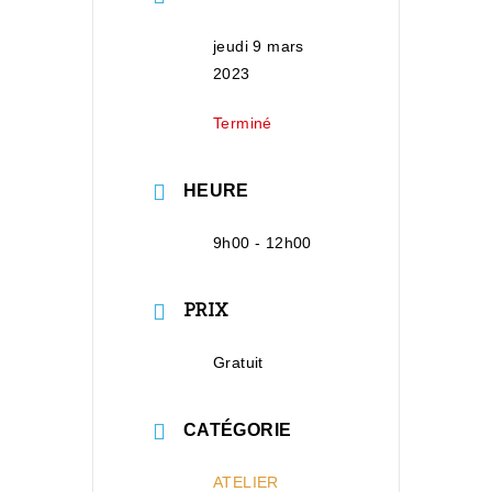
jeudi 9 mars
2023
Terminé
HEURE
9h00 - 12h00
PRIX
Gratuit
CATÉGORIE
ATELIER