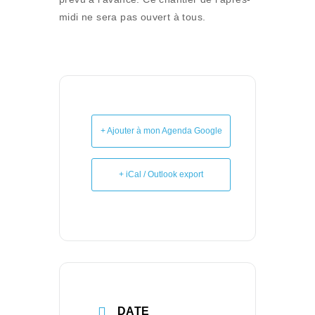
midi ne sera pas ouvert à tous.
+ Ajouter à mon Agenda Google
+ iCal / Outlook export
DATE