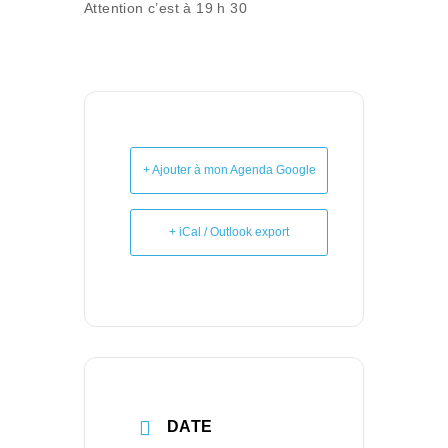
Attention c’est à 19 h 30
+ Ajouter à mon Agenda Google
+ iCal / Outlook export
DATE