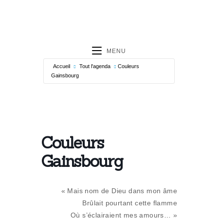
MENU
Accueil
Tout l'agenda
Couleurs
Gainsbourg
Couleurs
Gainsbourg
« Mais nom de Dieu dans mon âme
Brûlait pourtant cette flamme
Où s’éclairaient mes amours… »