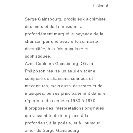
L’alcool
Serge Gainsbourg, prodigieux alchimiste
des mots et de la musique, a
profondément marqué le paysage de la
chanson par une oeuvre foisonnante,
diversifiée, à la fois populaire et
sophistiquée.
Avec Couleurs Gainsbourg, Olivier
Philippson réalise un seul en scène
composé de chansons connues et
méconnues, mais aussi de textes et de
musiques, puisés principalement dans le
répertoire des années 1950 à 1970.
Il propose des interprétations originales
qui laissent toute leur place à la
profondeur, à la poésie, et à l’humour
amer de Serge Gainsbourg.