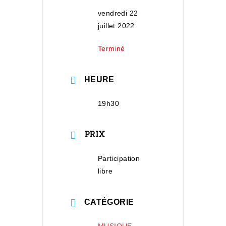
vendredi 22
juillet 2022
Terminé
HEURE
19h30
PRIX
Participation
libre
CATÉGORIE