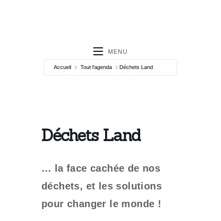
MENU
Accueil
Tout l'agenda
Déchets Land
Déchets Land
… la face cachée de nos
déchets, et les solutions
pour changer le monde !