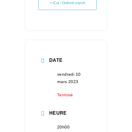
+ iCal / Outlook export
DATE
vendredi 10
mars 2023
Terminé
HEURE
20h00