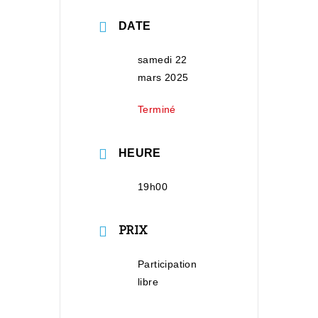
DATE
samedi 22
mars 2025
Terminé
HEURE
19h00
PRIX
Participation
libre