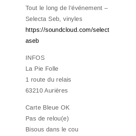
Tout le long de l’événement –
Selecta Seb, vinyles
https://soundcloud.com/select
aseb
INFOS
La Pie Folle
1 route du relais
63210 Aurières
Carte Bleue OK
Pas de relou(e)
Bisous dans le cou