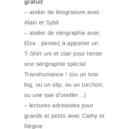
gratuit
– atelier de linogravure avec
Alain et Sybil
– atelier de sérigraphie avec
Elza : pensez à apporter un
T-Shirt uni et clair pour tenter
une sérigraphie spécial
Transhumance ! (ou un tote
big, ou un slip, ou un torchon,
ou une taie d’oreiller…)
– lectures adressées pour
grands et petits avec Cathy et
Régine