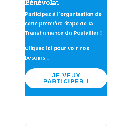
Bénévolat
Participez à l’organisation de
cette première étape de la
Transhumance du Poulailler !
Cliquez ici pour voir nos
besoins :
JE VEUX
PARTICIPER !