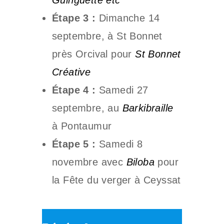
Étape 3 :
Dimanche 14
septembre, à St Bonnet
près Orcival pour
St Bonnet
Créative
Étape 4 :
Samedi 27
septembre, au
Barkibraille
à Pontaumur
Étape 5 :
Samedi 8
novembre avec
Biloba
pour
la Fête du verger à Ceyssat