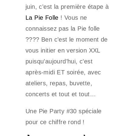
juin, c’est la première étape à
La Pie Folle
! Vous ne
connaissez pas la Pie folle
???? Ben c’est le moment de
vous initier en version XXL
puisqu’aujourd’hui, c’est
après-midi ET soirée, avec
ateliers, repas, buvette,
concerts et tout et tout…
Une Pie Party #30 spéciale
pour ce chiffre rond !