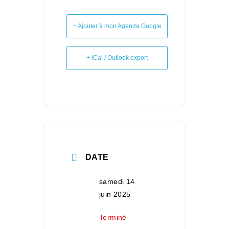
+ Ajouter à mon Agenda Google
+ iCal / Outlook export
DATE
samedi 14
juin 2025
Terminé