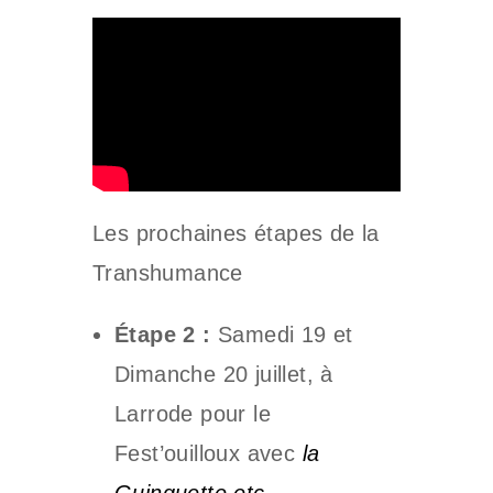
Les prochaines étapes de la
Transhumance
Étape 2 :
Samedi 19 et
Dimanche 20 juillet, à
Larrode pour le
Fest’ouilloux avec
la
Guinguette etc