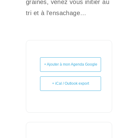
graines, venez vous initier au
tri et à l’ensachage…
+ Ajouter à mon Agenda Google
+ iCal / Outlook export