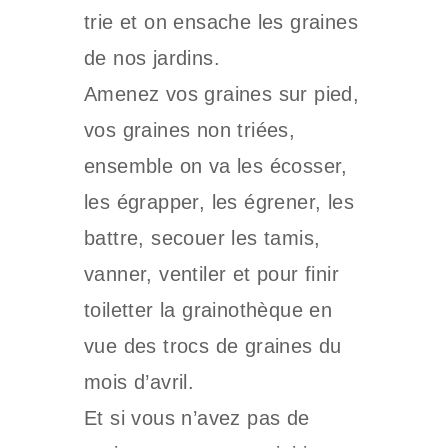
trie et on ensache les graines
de nos jardins.
Amenez vos graines sur pied,
vos graines non triées,
ensemble on va les écosser,
les égrapper, les égrener, les
battre, secouer les tamis,
vanner, ventiler et pour finir
toiletter la grainothèque en
vue des trocs de graines du
mois d’avril.
Et si vous n’avez pas de