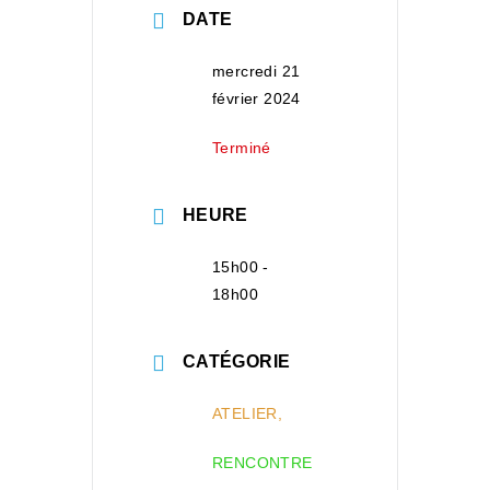
DATE
mercredi 21
février 2024
Terminé
HEURE
15h00 -
18h00
CATÉGORIE
ATELIER,
RENCONTRE