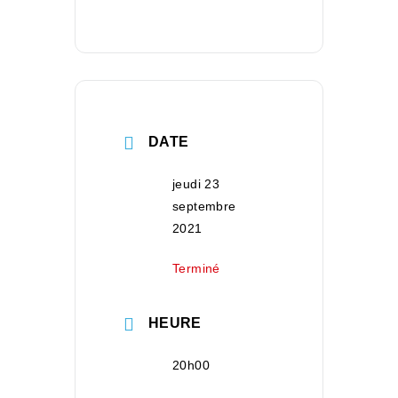
DATE
jeudi 23
septembre
2021
Terminé
HEURE
20h00