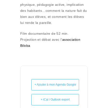
physique, pédagogie active, implication
des habitants…comment la nature fait du
bien aux élèves, et comment les élèves
lui rende la pareille.
Film documentaire de 52 min.
Projection et débat avec l’
association
Biloba
+ Ajouter à mon Agenda Google
+ iCal / Outlook export