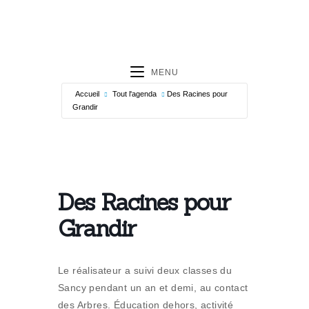
MENU
Accueil
Tout l'agenda
Des Racines pour
Grandir
Des Racines pour
Grandir
Le réalisateur a suivi deux classes du
Sancy pendant un an et demi, au contact
des Arbres. Éducation dehors, activité