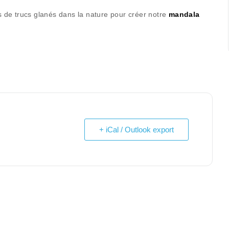
es de trucs glanés dans la nature pour créer notre
mandala
+ iCal / Outlook export