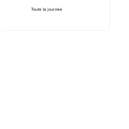
Toute la journée