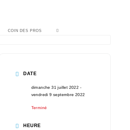
COIN DES PROS
DATE
dimanche 31 juillet 2022
-
vendredi 9 septembre 2022
Terminé
HEURE