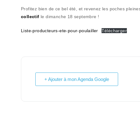
Profitez bien de ce bel été, et revenez les poches plein
collectif
le dimanche 18 septembre !
Liste-producteurs-ete-pour-poulailler
Télécharger
+ Ajouter à mon Agenda Google