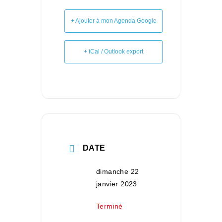
+ Ajouter à mon Agenda Google
+ iCal / Outlook export
DATE
dimanche 22
janvier 2023
Terminé