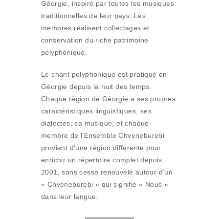
Géorgie, inspiré par toutes les musiques
traditionnelles de leur pays. Les
membres réalisent collectages et
conservation du riche patrimoine
polyphonique.
Le chant polyphonique est pratiqué en
Géorgie depuis la nuit des temps.
Chaque région de Géorgie a ses propres
caractéristiques linguistiques, ses
dialectes, sa musique, et chaque
membre de l’Ensemble Chveneburebi
provient d’une région différente pour
enrichir un répertoire complet depuis
2001, sans cesse renouvelé autour d’un
« Chveneburebi » qui signifie « Nous »
dans leur langue.