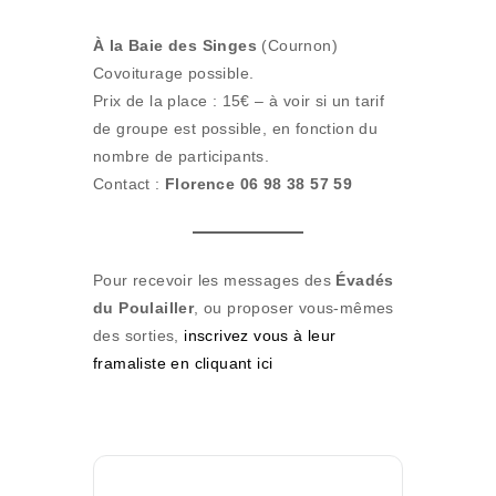
À la Baie des Singes
(Cournon)
Covoiturage possible.
Prix de la place : 15€ – à voir si un tarif
de groupe est possible, en fonction du
nombre de participants.
Contact :
Florence 06 98 38 57 59
Pour recevoir les messages des
Évadés
du Poulailler
, ou proposer vous-mêmes
des sorties,
inscrivez vous à leur
framaliste en cliquant ici