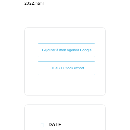
2022.html
+ Ajouter à mon Agenda Google
+ iCal / Outlook export
DATE