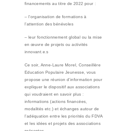
financements au titre de 2022 pour :
– l’organisation de formations à
l’attention des bénévoles
– leur fonctionnement global ou la mise
en œuvre de projets ou activités
innovant.e.s
Ce soir, Anne-Laure Morel, Conseillère
Education Populaire Jeunesse, vous
propose une réunion d’information pour
expliquer le dispositif aux associations
qui voudraient en savoir plus :
informations (actions financées,
modalités etc.) et échanges autour de
l’adéquation entre les priorités du FDVA
et les idées et projets des associations
présentes.