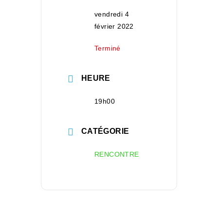
vendredi 4
février 2022
Terminé
HEURE
19h00
CATÉGORIE
RENCONTRE