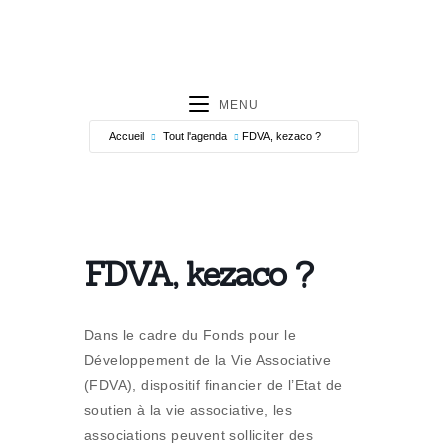
MENU
Accueil
Tout l'agenda
FDVA, kezaco ?
FDVA, kezaco ?
Dans le cadre du Fonds pour le
Développement de la Vie Associative
(FDVA), dispositif financier de l’Etat de
soutien à la vie associative, les
associations peuvent solliciter des