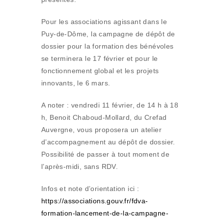
Pour les associations agissant dans le
Puy-de-Dôme, la campagne de dépôt de
dossier pour la formation des bénévoles
se terminera le 17 février et pour le
fonctionnement global et les projets
innovants, le 6 mars.
A noter : vendredi 11 février, de 14 h à 18
h, Benoit Chaboud-Mollard, du Crefad
Auvergne, vous proposera un atelier
d’accompagnement au dépôt de dossier.
Possibilité de passer à tout moment de
l’après-midi, sans RDV.
Infos et note d’orientation ici :
https://associations.gouv.fr/fdva-
formation-lancement-de-la-campagne-