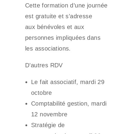
Cette formation d’une journée
est gratuite et s’adresse
aux bénévoles et aux
personnes impliquées dans
les associations.
D’autres RDV
Le fait associatif, mardi 29
octobre
Comptabilité gestion, mardi
12 novembre
Stratégie de