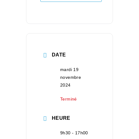
DATE
mardi 19
novembre
2024
Terminé
HEURE
9h30 - 17h00