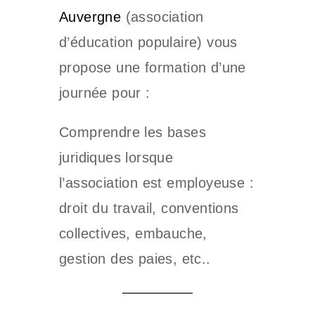
Auvergne
(association
d’éducation populaire) vous
propose une formation d’une
journée pour :
Comprendre les bases
juridiques lorsque
l’association est employeuse :
droit du travail, conventions
collectives, embauche,
gestion des paies, etc..