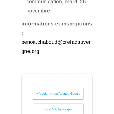
communication, mardi 26
novembre
Informations et inscriptions
:
benoit.chaboud@crefadauver
gne.org
+ Ajouter à mon Agenda Google
+ iCal / Outlook export