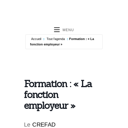
MENU
Accueil
Tout l'agenda
Formation : « La
fonction employeur »
Formation : « La
fonction
employeur »
Le
CREFAD