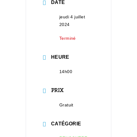
DATE
jeudi 4 juillet
2024
Terminé
HEURE
14h00
PRIX
Gratuit
CATÉGORIE