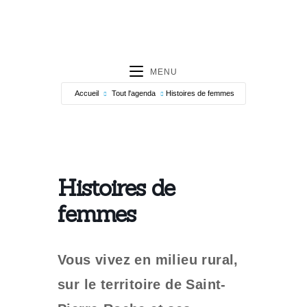
MENU
Accueil
Tout l'agenda
Histoires de femmes
Histoires de
femmes
Vous vivez en milieu rural,
sur le territoire de Saint-