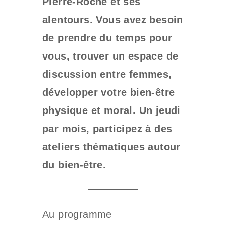
Pierre-Roche et ses
alentours. Vous avez besoin
de prendre du temps pour
vous, trouver un espace de
discussion entre femmes,
développer votre bien-être
physique et moral. Un jeudi
par mois, participez à des
ateliers thématiques autour
du bien-être.
Au programme