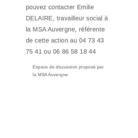
pouvez contacter Emilie
DELAIRE, travailleur social à
la MSA Auvergne, référente
de cette action au 04 73 43
75 41 ou 06 86 58 18 44
Espace de discussion proposé par
la MSA Auvergne