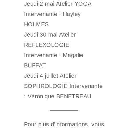
Jeudi 2 mai Atelier YOGA
Intervenante : Hayley
HOLMES
Jeudi 30 mai Atelier
REFLEXOLOGIE
Intervenante : Magalie
BUFFAT
Jeudi 4 juillet Atelier
SOPHROLOGIE Intervenante
: Véronique BENETREAU
Pour plus d’informations, vous