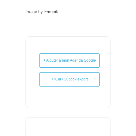
Image by
Freepik
+ Ajouter à mon Agenda Google
+ iCal / Outlook export