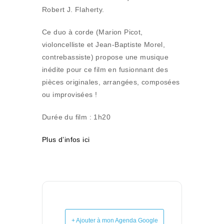
Robert J. Flaherty.
Ce duo à corde (Marion Picot,
violoncelliste et Jean-Baptiste Morel,
contrebassiste) propose une musique
inédite pour ce film en fusionnant des
pièces originales, arrangées, composées
ou improvisées !
Durée du film : 1h20
Plus d’infos ici
+ Ajouter à mon Agenda Google