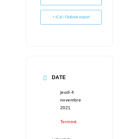
+ iCal / Outlook export
DATE
jeudi 4
novembre
2021
Terminé