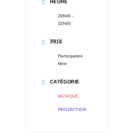
HEURE
20h00 -
22h00
PRIX
Participation
libre
CATÉGORIE
MUSIQUE,
PROJECTION