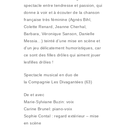
spectacle entre tendresse et passion, qui
donne à voir et à écouter de la chanson
française très féminine (Agnès Bihl,
Colette Renard, Jeanne Cherhal,
Barbara, Véronique Sanson, Danielle
Messia…) teinté d’une mise en scène et
d’un jeu délicatement humoristiques, car
ce sont des filles drôles qui aiment jouer
lesfilles drôles !
Spectacle musical en duo de
la Compagnie Les Divagantées (63)
De et avec
Marie-Sylviane Buzin: voix
Carine Brunel: piano-voix
Sophie Contal : regard extérieur – mise
en scène