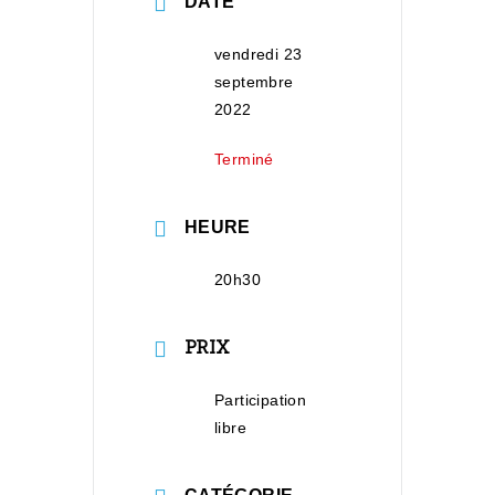
DATE
vendredi 23
septembre
2022
Terminé
HEURE
20h30
PRIX
Participation
libre