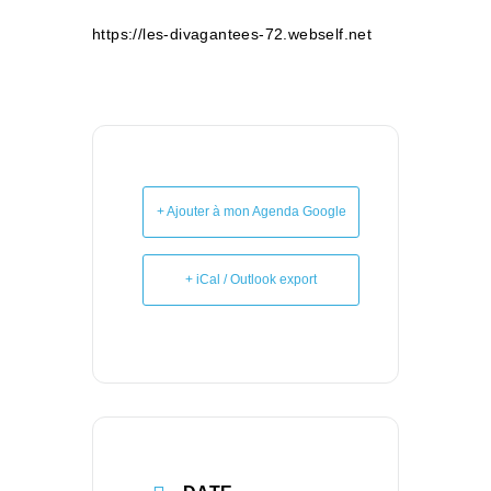
https://les-divagantees-72.webself.net
+ Ajouter à mon Agenda Google
+ iCal / Outlook export