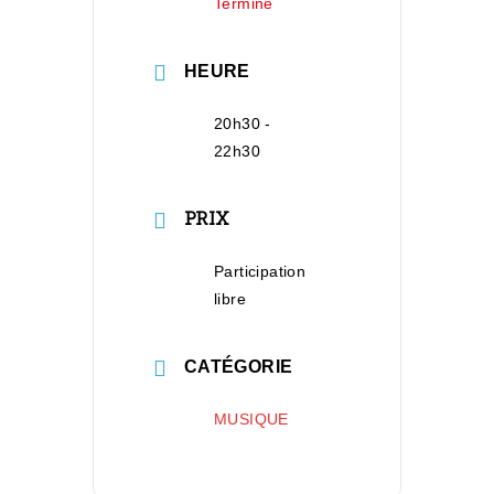
Terminé
HEURE
20h30 -
22h30
PRIX
Participation
libre
CATÉGORIE
MUSIQUE