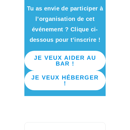
Tu as envie de participer à
l’organisation de cet
événement ? Clique ci-
dessous pour t’inscrire !
JE VEUX AIDER AU
BAR !
JE VEUX HÉBERGER
!