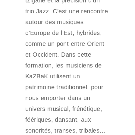
tzigane et la précision d’un
trio Jazz. C’est une rencontre
autour des musiques
d’Europe de l’Est, hybrides,
comme un pont entre Orient
et Occident. Dans cette
formation, les musiciens de
KaZBaK utilisent un
patrimoine traditionnel, pour
nous emporter dans un
univers musical, frénétique,
féériques, dansant, aux
sonorités, transes, tribales…