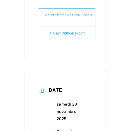
+ Ajouter à mon Agenda Google
+ iCal / Outlook export
DATE
samedi 29
novembre
2025