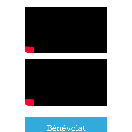
Bénévolat