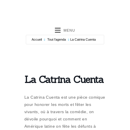
MENU
Accueil
Tout l'agenda
La Catrina Cuenta
La Catrina Cuenta
La Catrina Cuenta est une pièce comique
pour honorer les morts et fêter les
vivants, où à travers la comédie, on
dévoile pourquoi et comment en
Amérique latine on fête les défunts à