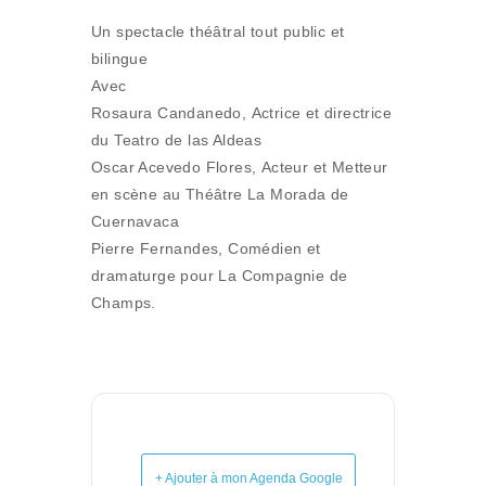
Un spectacle théâtral tout public et
bilingue
Avec
Rosaura Candanedo, Actrice et directrice
du Teatro de las Aldeas
Oscar Acevedo Flores, Acteur et Metteur
en scène au Théâtre La Morada de
Cuernavaca
Pierre Fernandes, Comédien et
dramaturge pour La Compagnie de
Champs.
+ Ajouter à mon Agenda Google