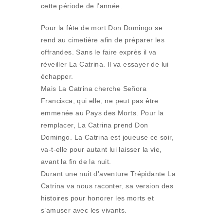
cette période de l’année.
Pour la fête de mort Don Domingo se
rend au cimetière afin de préparer les
offrandes. Sans le faire exprès il va
réveiller La Catrina. Il va essayer de lui
échapper.
Mais La Catrina cherche Señora
Francisca, qui elle, ne peut pas être
emmenée au Pays des Morts. Pour la
remplacer, La Catrina prend Don
Domingo. La Catrina est joueuse ce soir,
va-t-elle pour autant lui laisser la vie,
avant la fin de la nuit.
Durant une nuit d’aventure Trépidante La
Catrina va nous raconter, sa version des
histoires pour honorer les morts et
s’amuser avec les vivants.