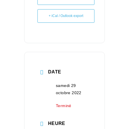
+ iCal / Outlook export
DATE
samedi 29
octobre 2022
Terminé
HEURE