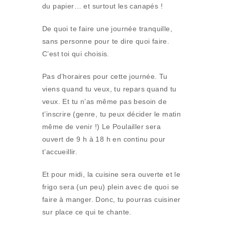
du papier… et surtout les canapés !
De quoi te faire une journée tranquille,
sans personne pour te dire quoi faire.
C’est toi qui choisis.
Pas d’horaires pour cette journée. Tu
viens quand tu veux, tu repars quand tu
veux. Et tu n’as même pas besoin de
t’inscrire (genre, tu peux décider le matin
même de venir !) Le Poulailler sera
ouvert de 9 h à 18 h en continu pour
t’accueillir.
Et pour midi, la cuisine sera ouverte et le
frigo sera (un peu) plein avec de quoi se
faire à manger. Donc, tu pourras cuisiner
sur place ce qui te chante.