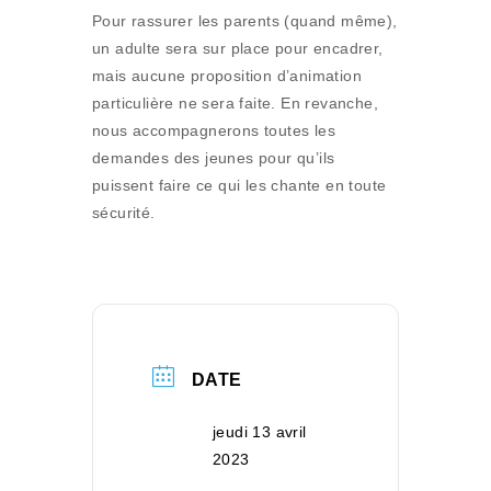
Pour rassurer les parents (quand même),
un adulte sera sur place pour encadrer,
mais aucune proposition d’animation
particulière ne sera faite. En revanche,
nous accompagnerons toutes les
demandes des jeunes pour qu’ils
puissent faire ce qui les chante en toute
sécurité.
DATE
jeudi 13 avril
2023