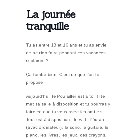
La journée
tranquille
Tu as entre 13 et 16 ans et tu as envie
de ne rien faire pendant ces vacances
scolaires ?
Ça tombe bien. C’est ce que l’on te
propose !
Aujourd’hui, le Poulailler est à toi. Il te
met sa salle à disposition et tu pourras y
faire ce que tu veux avec tes ami.e.s.
Tout est à disposition : le wi-fi, l’écran
(avec ordinateur), la sono, la guitare, le
piano, les livres, les jeux, des crayons,