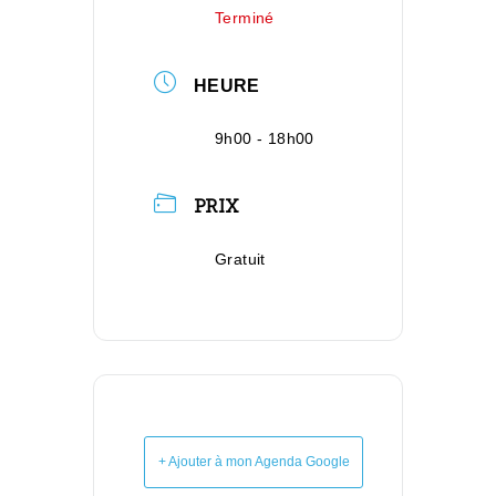
Terminé
HEURE
9h00 - 18h00
PRIX
Gratuit
+ Ajouter à mon Agenda Google