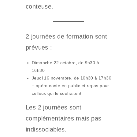
conteuse.
2 journées de formation sont
prévues :
Dimanche 22 octobre, de 9h30 à
16h30
Jeudi 16 novembre, de 10h30 à 17h30
+ apéro conte en public et repas pour
celleux qui le souhaitent
Les 2 journées sont
complémentaires mais pas
indissociables.