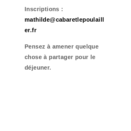
Inscriptions :
mathilde@cabaretlepoulaill
er.fr
Pensez à amener quelque
chose à partager pour le
déjeuner.