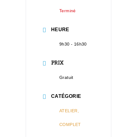
Terminé
HEURE
9h30 - 16h30
PRIX
Gratuit
CATÉGORIE
ATELIER,
COMPLET