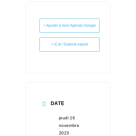
+ Ajouter à mon Agenda Google
+ iCal / Outlook export
DATE
jeudi 16
novembre
2023