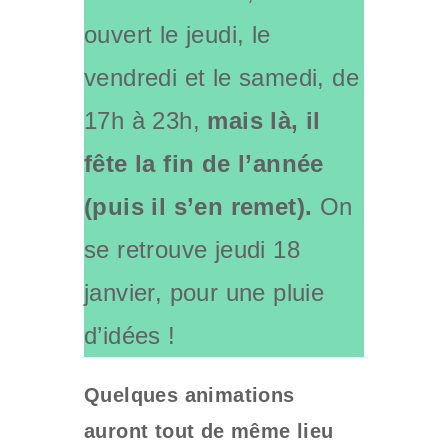
ouvert le jeudi, le
vendredi et le samedi, de
17h à 23h,
mais là, il
fête la fin de l’année
(puis il s’en remet).
On
se retrouve jeudi 18
janvier, pour une pluie
d’idées !
Quelques animations
auront tout de même lieu