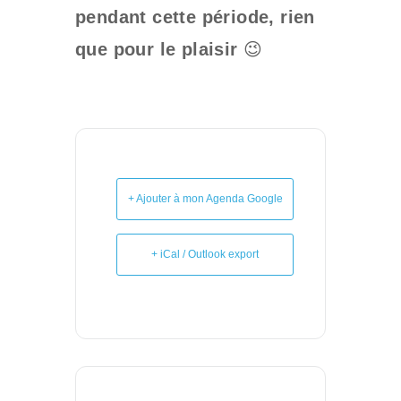
pendant cette période, rien
que pour le plaisir
😉
+ Ajouter à mon Agenda Google
+ iCal / Outlook export