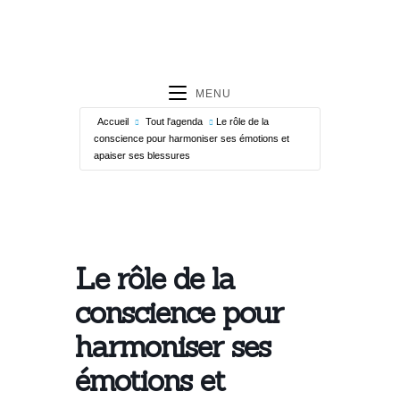
MENU
Accueil
Tout l'agenda
Le rôle de la
conscience pour harmoniser ses émotions et
apaiser ses blessures
Le rôle de la
conscience pour
harmoniser ses
émotions et