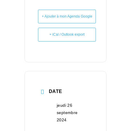
+ Ajouter à mon Agenda Google
+ iCal / Outlook export
DATE
jeudi 26
septembre
2024