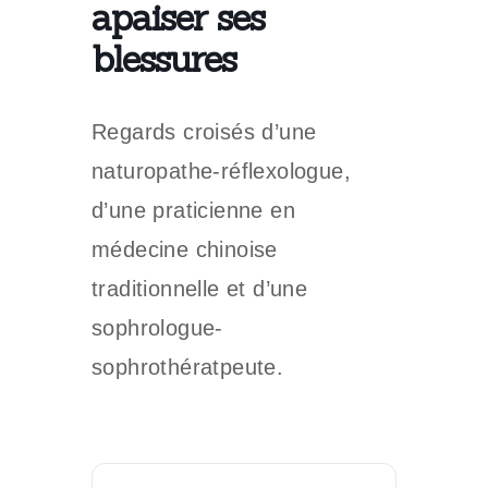
apaiser ses
blessures
Regards croisés d’une
naturopathe-réflexologue,
d’une praticienne en
médecine chinoise
traditionnelle et d’une
sophrologue-
sophrothératpeute.