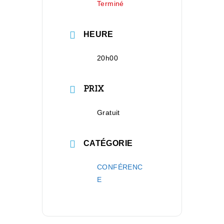
Terminé
HEURE
20h00
PRIX
Gratuit
CATÉGORIE
CONFÉRENC
E