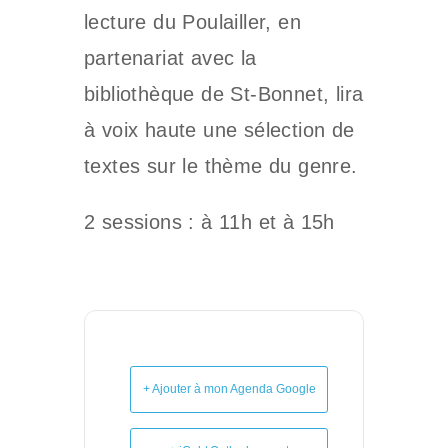
lecture du Poulailler, en
partenariat avec la
bibliothèque de St-Bonnet, lira
à voix haute une sélection de
textes sur le thème du genre.
2 sessions : à 11h et à 15h
+ Ajouter à mon Agenda Google