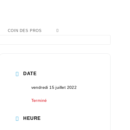
COIN DES PROS
DATE
vendredi 15 juillet 2022
Terminé
HEURE