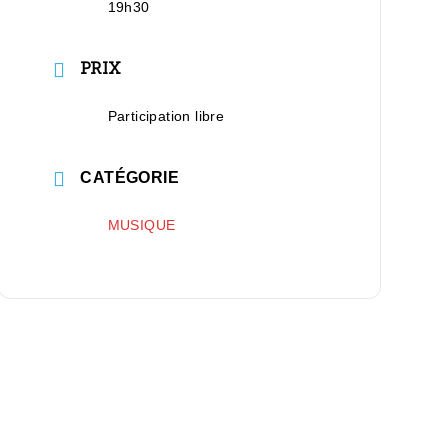
19h30
PRIX
Participation libre
CATÉGORIE
MUSIQUE