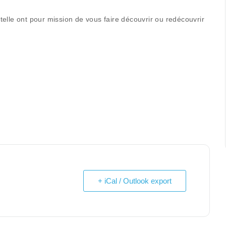
elle ont pour mission de vous faire découvrir ou redécouvrir
+ iCal / Outlook export