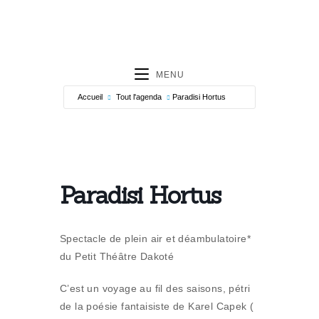
MENU
Accueil
Tout l'agenda
Paradisi Hortus
Paradisi Hortus
Spectacle de plein air et déambulatoire*
du Petit Théâtre Dakoté
C’est un voyage au fil des saisons, pétri
de la poésie fantaisiste de Karel Capek (