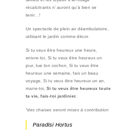
récalcitrants n’ auront qu’à bien se
tenir…!
Un spectacle de plein air déambulatoire,
utilisant le jardin comme décor.
Si tu veux être heureux une heure,
enivre-toi, Si tu veux être heureux un
jour, tue ton cochon, Si tu veux être
heureux une semaine, fais un beau
voyage, Si tu veux être heureux un an,
marie-toi,
Si tu veux être heureux toute
ta vie, fais-toi jardinier.
*des chaises seront mises à contribution
Paradisi Hortus