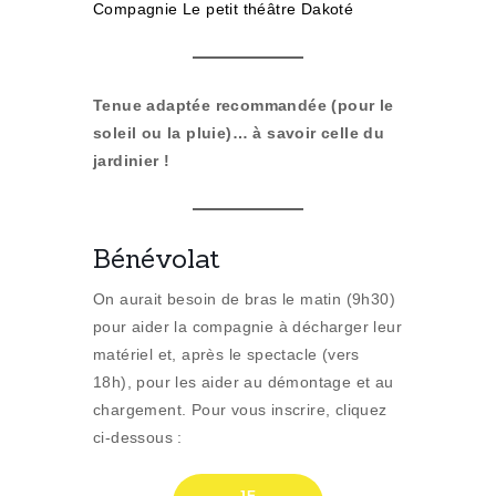
Compagnie Le petit théâtre Dakoté
Tenue adaptée recommandée (pour le
soleil ou la pluie)… à savoir celle du
jardinier !
Bénévolat
On aurait besoin de bras le matin (9h30)
pour aider la compagnie à décharger leur
matériel et, après le spectacle (vers
18h), pour les aider au démontage et au
chargement. Pour vous inscrire, cliquez
ci-dessous :