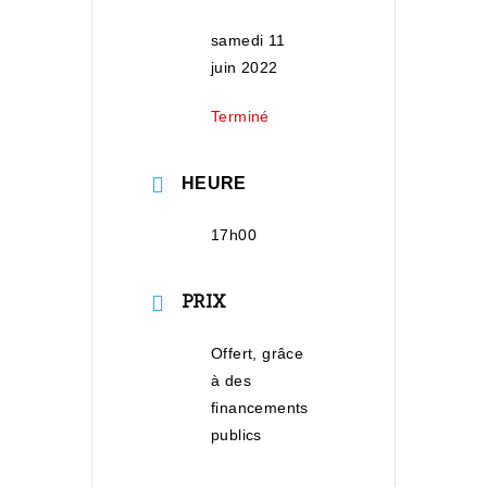
samedi 11
juin 2022
Terminé
HEURE
17h00
PRIX
Offert, grâce
à des
financements
publics