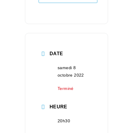
DATE
samedi 8
octobre 2022
Terminé
HEURE
20h30