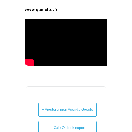
www.qamelto.fr
+ Ajouter à mon Agenda Google
+ iCal / Outlook export