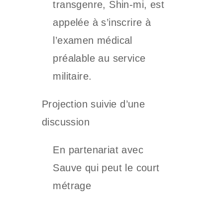
transgenre, Shin-mi, est
appelée à s’inscrire à
l’examen médical
préalable au service
militaire.
Projection suivie d’une
discussion
En partenariat avec
Sauve qui peut le court
métrage