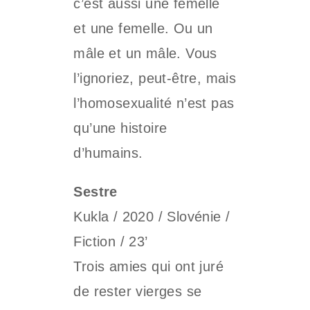
c’est aussi une femelle
et une femelle. Ou un
mâle et un mâle. Vous
l’ignoriez, peut-être, mais
l’homosexualité n’est pas
qu’une histoire
d’humains.
Sestre
Kukla / 2020 / Slovénie /
Fiction / 23’
Trois amies qui ont juré
de rester vierges se