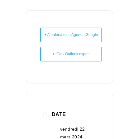
+ Ajouter à mon Agenda Google
+ iCal / Outlook export
DATE
vendredi 22
mars 2024