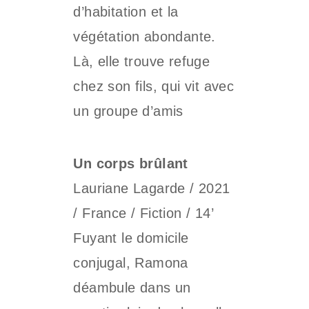
d’habitation et la
végétation abondante.
Là, elle trouve refuge
chez son fils, qui vit avec
un groupe d’amis
Un corps brûlant
Lauriane Lagarde / 2021
/ France / Fiction / 14’
Fuyant le domicile
conjugal, Ramona
déambule dans un