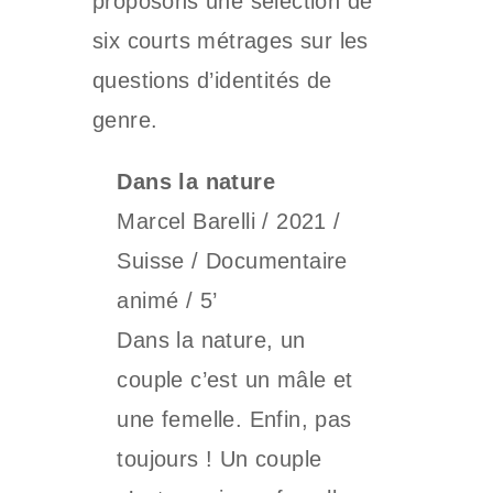
proposons une sélection de
six courts métrages sur les
questions d’identités de
genre.
Dans la nature
Marcel Barelli / 2021 /
Suisse / Documentaire
animé / 5’
Dans la nature, un
couple c’est un mâle et
une femelle. Enfin, pas
toujours ! Un couple