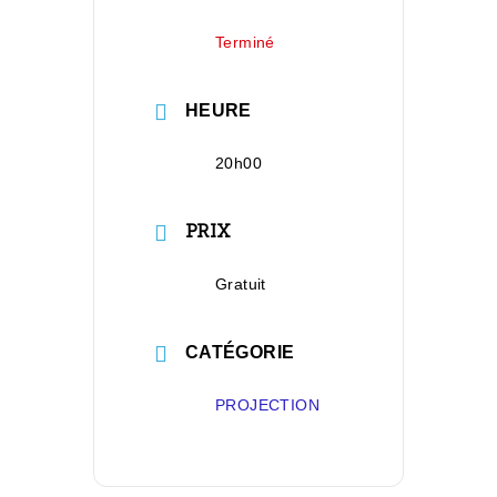
Terminé
HEURE
20h00
PRIX
Gratuit
CATÉGORIE
PROJECTION