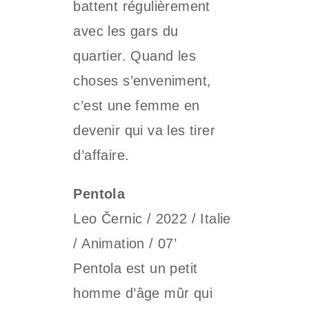
battent régulièrement
avec les gars du
quartier. Quand les
choses s’enveniment,
c’est une femme en
devenir qui va les tirer
d’affaire.
Pentola
Leo Černic / 2022 / Italie
/ Animation / 07’
Pentola est un petit
homme d’âge mûr qui