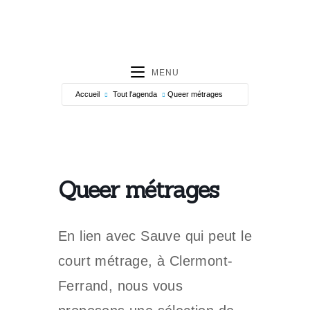
MENU
Accueil
Tout l'agenda
Queer métrages
Queer métrages
En lien avec Sauve qui peut le
court métrage, à Clermont-
Ferrand, nous vous