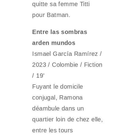
quitte sa femme Titti
pour Batman.
Entre las sombras
arden mundos
Ismael García Ramírez /
2023 / Colombie / Fiction
/ 19’
Fuyant le domicile
conjugal, Ramona
déambule dans un
quartier loin de chez elle,
entre les tours