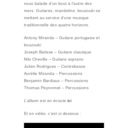
nous balade d’un bout à l’autre des
mers. Guitares, mandoline, bouzouki se
mettent au service d’une musique
traditionnelle des quatre horizons.
Antony Miranda – Guitare portugaise et
bouzouki
Joseph Batisse – Guitare classique
Nils Cheville – Guitare soprano
Julien Rodrigues – Contrebasse
Aurélie Miranda – Percussions
Benjamin Bardiaux – Percussions
Thomas Peyronnet – Percussions
L’album est en écoute
ici
Et en vidéo, c’est ci-dessous :