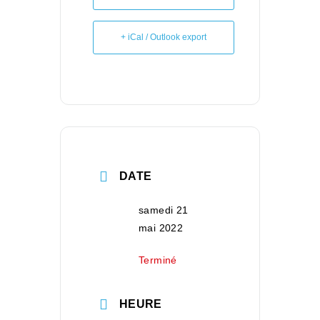
+ iCal / Outlook export
DATE
samedi 21
mai 2022
Terminé
HEURE