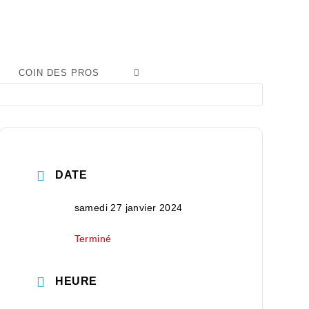
COIN DES PROS
DATE
samedi 27 janvier 2024
Terminé
HEURE