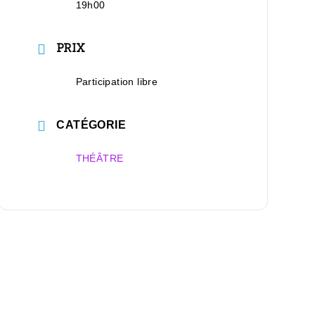
19h00
PRIX
Participation libre
CATÉGORIE
THÉÂTRE