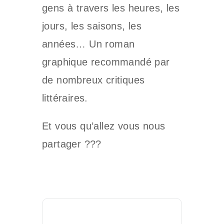
gens à travers les heures, les
jours, les saisons, les
années… Un roman
graphique recommandé par
de nombreux critiques
littéraires.
Et vous qu’allez vous nous
partager ???