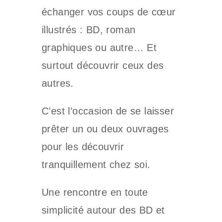
échanger vos coups de cœur
illustrés : BD, roman
graphiques ou autre… Et
surtout découvrir ceux des
autres.
C’est l’occasion de se laisser
prêter un ou deux ouvrages
pour les découvrir
tranquillement chez soi.
Une rencontre en toute
simplicité autour des BD et