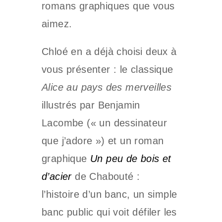
romans graphiques que vous
aimez.
Chloé en a déjà choisi deux à
vous présenter : le classique
Alice au pays des merveilles
illustrés par Benjamin
Lacombe (« un dessinateur
que j’adore ») et un roman
graphique
Un peu de bois et
d’acier
de Chabouté :
l’histoire d’un banc, un simple
banc public qui voit défiler les