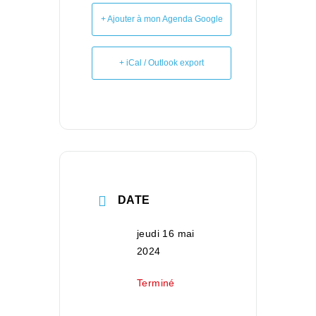
+ Ajouter à mon Agenda Google
+ iCal / Outlook export
DATE
jeudi 16 mai
2024
Terminé