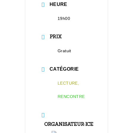
HEURE
19h00
PRIX
Gratuit
CATÉGORIE
LECTURE,
RENCONTRE
ORGANISATEUR·ICE