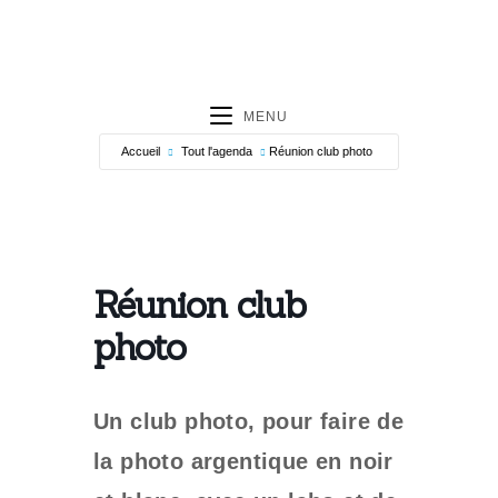
MENU
Accueil
Tout l'agenda
Réunion club photo
Réunion club
photo
Un club photo, pour faire de
la photo argentique en noir