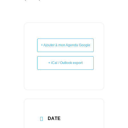
+ Ajouter à mon Agenda Google
+ iCal / Outlook export
DATE