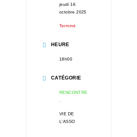
jeudi 16
octobre 2025
Terminé
HEURE
18h00
CATÉGORIE
RENCONTRE
,
VIE DE
L'ASSO