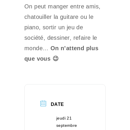
On peut manger entre amis,
chatouiller la guitare ou le
piano, sortir un jeu de
société, dessiner, refaire le
monde…
On n’attend plus
que vous 😉
DATE
jeudi 21
septembre