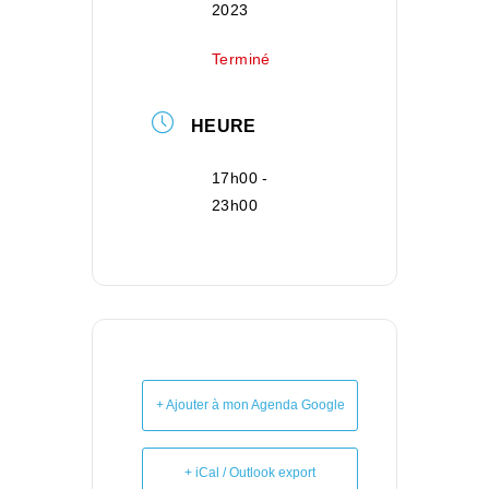
2023
Terminé
HEURE
17h00 -
23h00
+ Ajouter à mon Agenda Google
+ iCal / Outlook export