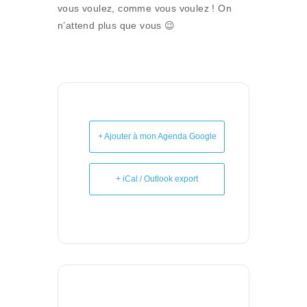
vous voulez, comme vous voulez ! On
n’attend plus que vous 😉
+ Ajouter à mon Agenda Google
+ iCal / Outlook export