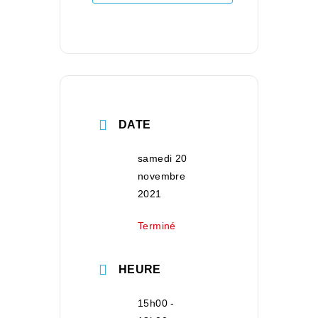
DATE
samedi 20
novembre
2021
Terminé
HEURE
15h00 -