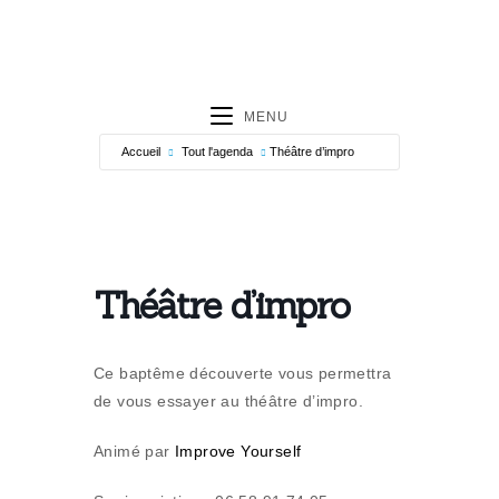
MENU
Accueil
Tout l'agenda
Théâtre d’impro
Théâtre d’impro
Ce baptême découverte vous permettra
de vous essayer au théâtre d’impro.
Animé par
Improve Yourself