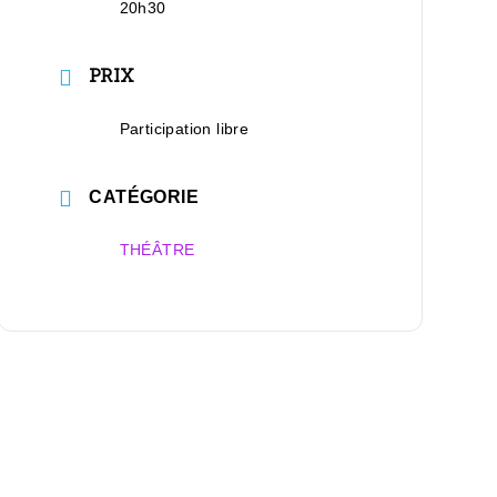
20h30
PRIX
Participation libre
CATÉGORIE
THÉÂTRE