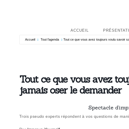
ACCUEIL
PRÉSENTAT
Accueil
Tout l'agenda
Tout ce que vous avez toujours voulu savoir s
Tout ce que vous avez tou
jamais oser le demander
Spectacle d’imp
Trois pseudo experts répondent à vos questions de mani