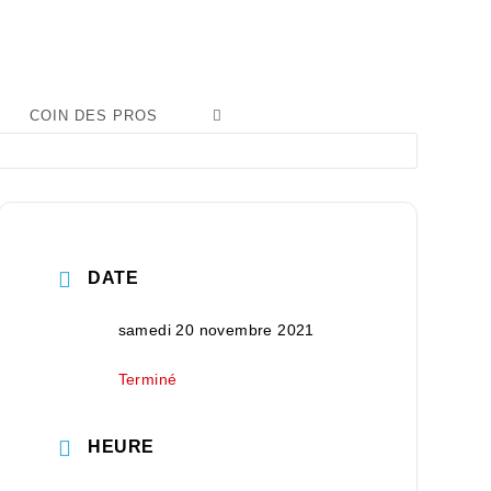
COIN DES PROS
DATE
samedi 20 novembre 2021
Terminé
HEURE