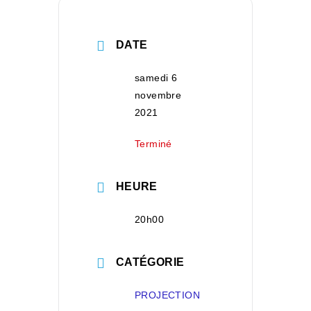
DATE
samedi 6
novembre
2021
Terminé
HEURE
20h00
CATÉGORIE
PROJECTION