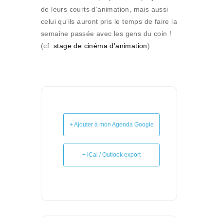
de leurs courts d’animation, mais aussi
celui qu’ils auront pris le temps de faire la
semaine passée avec les gens du coin !
(cf.
stage de cinéma d’animation
)
+ Ajouter à mon Agenda Google
+ iCal / Outlook export