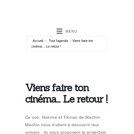
MENU
Accueil
Tout l'agenda
Viens faire ton
cinéma… Le retour !
Viens faire ton
cinéma… Le retour !
Ce soir, Noémie et Florian de Machin-
Machin nous invitent à découvrir leur
univers : ils nous proposent la projection