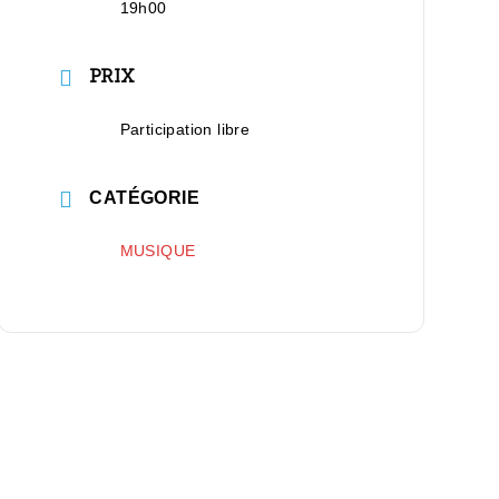
19h00
PRIX
Participation libre
CATÉGORIE
MUSIQUE