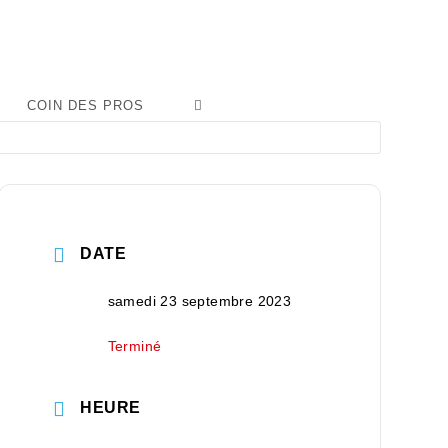
COIN DES PROS
DATE
samedi 23 septembre 2023
Terminé
HEURE