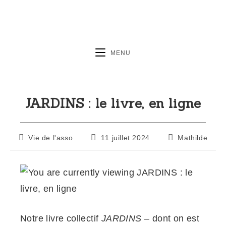
MENU
JARDINS : le livre, en ligne
Vie de l'asso
11 juillet 2024
Mathilde
Notre livre collectif
JARDINS
– dont on est