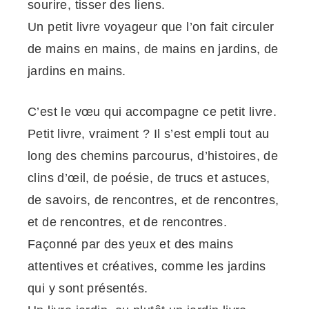
sourire, tisser des liens.
Un petit livre voyageur que l’on fait circuler
de mains en mains, de mains en jardins, de
jardins en mains.
C’est le vœu qui accompagne ce petit livre.
Petit livre, vraiment ? Il s’est empli tout au
long des chemins parcourus, d’histoires, de
clins d’œil, de poésie, de trucs et astuces,
de savoirs, de rencontres, et de rencontres,
et de rencontres, et de rencontres.
Façonné par des yeux et des mains
attentives et créatives, comme les jardins
qui y sont présentés.