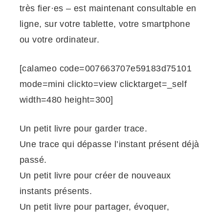
très fier·es – est maintenant consultable en
ligne, sur votre tablette, votre smartphone
ou votre ordinateur.
[calameo code=007663707e59183d75101
mode=mini clickto=view clicktarget=_self
width=480 height=300]
Un petit livre pour garder trace.
Une trace qui dépasse l’instant présent déjà
passé.
Un petit livre pour créer de nouveaux
instants présents.
Un petit livre pour partager, évoquer,