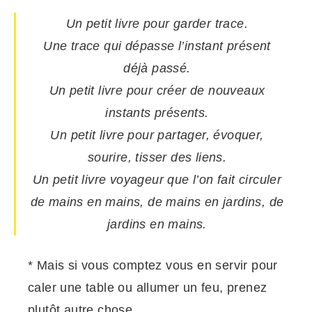
Un petit livre pour garder trace.
Une trace qui dépasse l’instant présent
déjà passé.
Un petit livre pour créer de nouveaux
instants présents.
Un petit livre pour partager, évoquer,
sourire, tisser des liens.
Un petit livre voyageur que l’on fait circuler
de mains en mains, de mains en jardins, de
jardins en mains.
* Mais si vous comptez vous en servir pour
caler une table ou allumer un feu, prenez
plutôt autre chose.