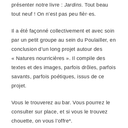
présenter notre livre :
Jardins
. Tout beau
tout neuf ! On n’est pas peu fièr·es.
Il a été façonné collectivement et avec soin
par un petit groupe au sein du Poulailler, en
conclusion d’un long projet autour des
« Natures nourricières ». Il compile des
textes et des images, parfois drôles, parfois
savants, parfois poétiques, issus de ce
projet.
Vous le trouverez au bar. Vous pourrez le
consulter sur place, et si vous le trouvez
chouette, on vous l’offre*.