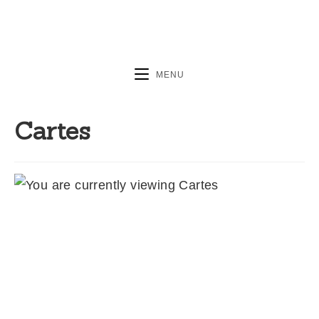
MENU
Cartes