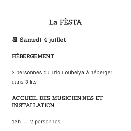
La FÈSTA
📆 Samedi 4 juillet
HÉBERGEMENT
3 personnes du Trio Loubelya à héberger
dans 3 lits
ACCUEIL DES MUSICIEN·NES ET
INSTALLATION
13h – 2 personnes