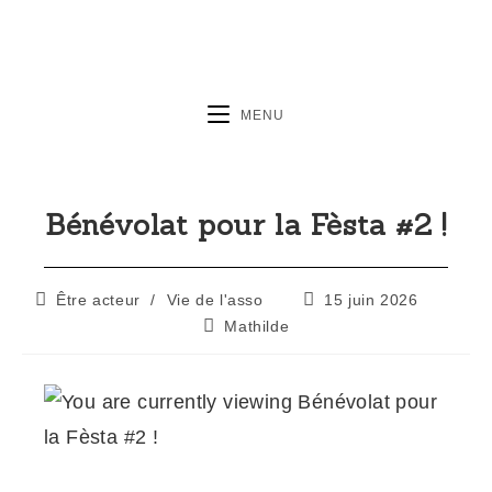
MENU
Bénévolat pour la Fèsta #2 !
Être acteur
/
Vie de l'asso
15 juin 2026
Mathilde