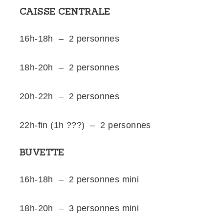
CAISSE CENTRALE
16h-18h – 2 personnes
18h-20h – 2 personnes
20h-22h – 2 personnes
22h-fin (1h ???) – 2 personnes
BUVETTE
16h-18h – 2 personnes mini
18h-20h – 3 personnes mini