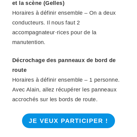
et la scène (Gelles)
Horaires à définir ensemble – On a deux
conducteurs. Il nous faut 2
accompagnateur·rices pour de la
manutention.
Décrochage des panneaux de bord de
route
Horaires à définir ensemble – 1 personne.
Avec Alain, allez récupérer les panneaux
accrochés sur les bords de route.
JE VEUX PARTICIPER !