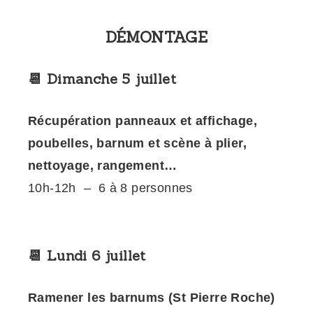
DÉMONTAGE
📆 Dimanche 5 juillet
Récupération panneaux et affichage,
poubelles, barnum et scène à plier,
nettoyage, rangement…
10h-12h – 6 à 8 personnes
📆 Lundi 6 juillet
Ramener les barnums (St Pierre Roche)