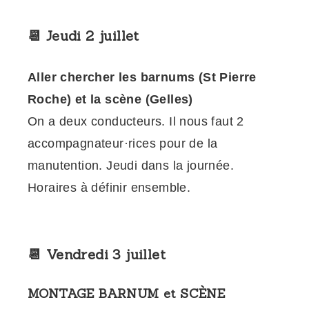
📆 Jeudi 2 juillet
Aller chercher les barnums (St Pierre
Roche) et la scène (Gelles)
On a deux conducteurs. Il nous faut 2
accompagnateur·rices pour de la
manutention. Jeudi dans la journée.
Horaires à définir ensemble.
📆 Vendredi 3 juillet
MONTAGE BARNUM et SCÈNE