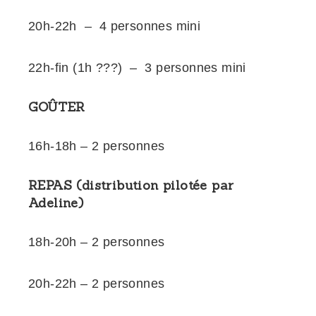
20h-22h – 4 personnes mini
22h-fin (1h ???) – 3 personnes mini
GOÛTER
16h-18h – 2 personnes
REPAS (distribution pilotée par
Adeline)
18h-20h – 2 personnes
20h-22h – 2 personnes