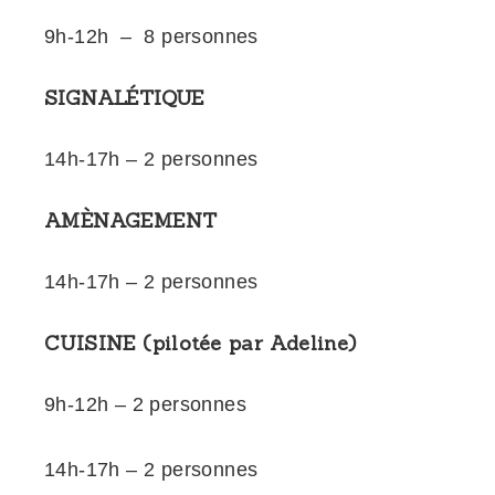
9h-12h – 8 personnes
SIGNALÉTIQUE
14h-17h – 2 personnes
AMÈNAGEMENT
14h-17h – 2 personnes
CUISINE (pilotée par Adeline)
9h-12h – 2 personnes
14h-17h – 2 personnes