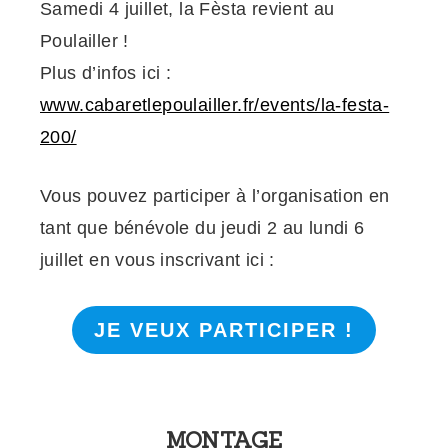
Samedi 4 juillet, la Fèsta revient au
Poulailler !
Plus d’infos ici :
www.cabaretlepoulailler.fr/events/la-festa-
200/
Vous pouvez participer à l’organisation en
tant que bénévole du jeudi 2 au lundi 6
juillet en vous inscrivant ici :
JE VEUX PARTICIPER !
MONTAGE