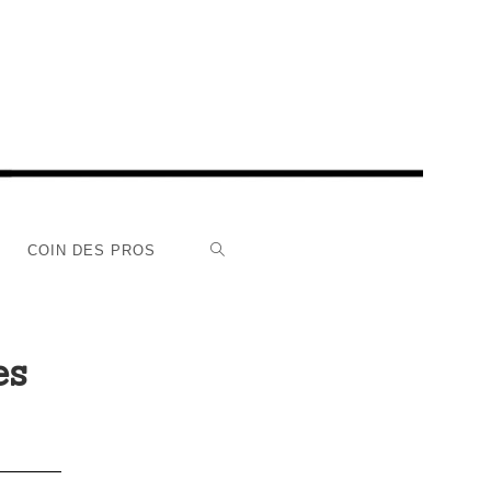
COIN DES PROS
es