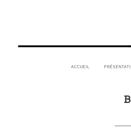
ACCUEIL
PRÉSENTAT
B